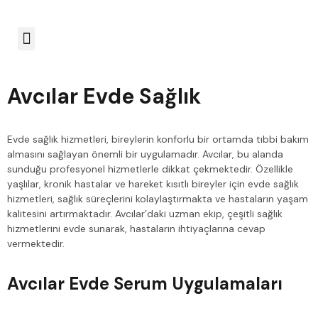
Hizmet Bölgeleri
Avcılar Evde Sağlık
Evde sağlık hizmetleri, bireylerin konforlu bir ortamda tıbbi bakım
almasını sağlayan önemli bir uygulamadır. Avcılar, bu alanda
sunduğu profesyonel hizmetlerle dikkat çekmektedir. Özellikle
yaşlılar, kronik hastalar ve hareket kısıtlı bireyler için evde sağlık
hizmetleri, sağlık süreçlerini kolaylaştırmakta ve hastaların yaşam
kalitesini artırmaktadır. Avcılar’daki uzman ekip, çeşitli sağlık
hizmetlerini evde sunarak, hastaların ihtiyaçlarına cevap
vermektedir.
Avcılar Evde Serum Uygulamaları